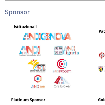
Sponsor