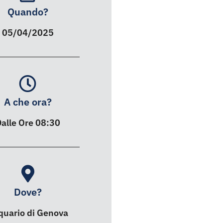
Quando?
05/04/2025
A che ora?
alle Ore 08:30
Dove?
quario di Genova