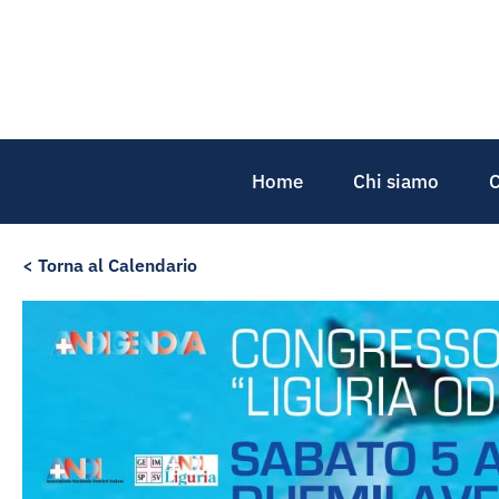
Home
Chi siamo
C
< Torna al Calendario