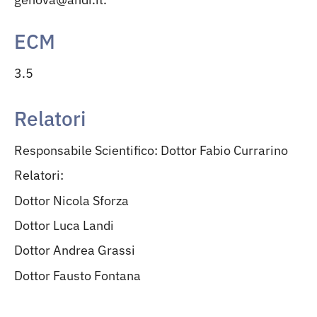
ECM
3.5
Relatori
Responsabile Scientifico: Dottor Fabio Currarino
Relatori:
Dottor Nicola Sforza
Dottor Luca Landi
Dottor Andrea Grassi
Dottor Fausto Fontana