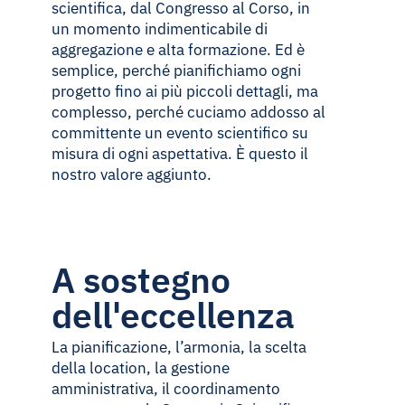
scientifica, dal Congresso al Corso, in
un momento indimenticabile di
aggregazione e alta formazione. Ed è
semplice, perché pianifichiamo ogni
progetto fino ai più piccoli dettagli, ma
complesso, perché cuciamo addosso al
committente un evento scientifico su
misura di ogni aspettativa. È questo il
nostro valore aggiunto.
A sostegno
dell'eccellenza
La pianificazione, l’armonia, la scelta
della location, la gestione
amministrativa, il coordinamento