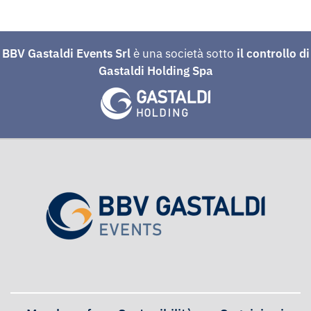
BBV Gastaldi Events Srl
è una società sotto
il controllo di
Gastaldi Holding Spa