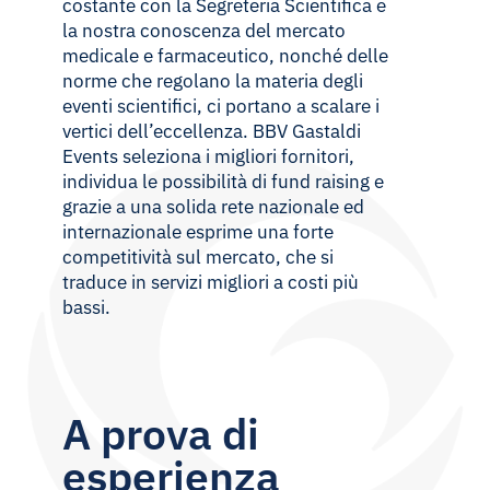
costante con la Segreteria Scientifica e
la nostra conoscenza del mercato
medicale e farmaceutico, nonché delle
norme che regolano la materia degli
eventi scientifici, ci portano a scalare i
vertici dell’eccellenza. BBV Gastaldi
Events seleziona i migliori fornitori,
individua le possibilità di fund raising e
grazie a una solida rete nazionale ed
internazionale esprime una forte
competitività sul mercato, che si
traduce in servizi migliori a costi più
bassi.
A prova di
esperienza