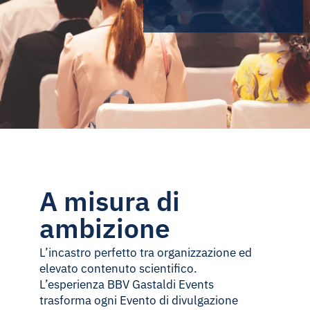
A misura di
ambizione
L’incastro perfetto tra organizzazione ed
elevato contenuto scientifico.
L’esperienza BBV Gastaldi Events
trasforma ogni Evento di divulgazione