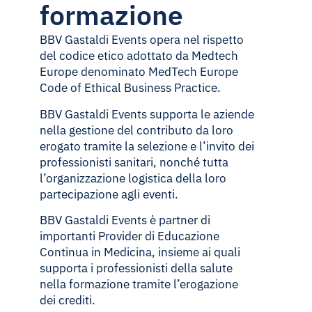
formazione
BBV Gastaldi Events opera nel rispetto
del codice etico adottato da Medtech
Europe denominato MedTech Europe
Code of Ethical Business Practice.
BBV Gastaldi Events supporta le aziende
nella gestione del contributo da loro
erogato tramite la selezione e l’invito dei
professionisti sanitari, nonché tutta
l’organizzazione logistica della loro
partecipazione agli eventi.
BBV Gastaldi Events è partner di
importanti Provider di Educazione
Continua in Medicina, insieme ai quali
supporta i professionisti della salute
nella formazione tramite l’erogazione
dei crediti.