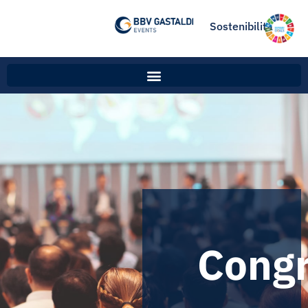
Sostenibilità
Congr