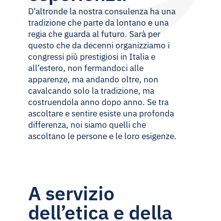
D’altronde la nostra consulenza ha una
tradizione che parte da lontano e una
regia che guarda al futuro. Sarà per
questo che da decenni organizziamo i
congressi più prestigiosi in Italia e
all’estero, non fermandoci alle
apparenze, ma andando oltre, non
cavalcando solo la tradizione, ma
costruendola anno dopo anno. Se tra
ascoltare e sentire esiste una profonda
differenza, noi siamo quelli che
ascoltano le persone e le loro esigenze.
A servizio
dell’etica e della